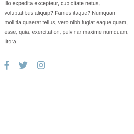
illo expedita excepteur, cupiditate netus,
voluptatibus aliquip? Fames itaque? Numquam
mollitia quaerat tellus, vero nibh fugiat eaque quam,
esse, quia, exercitation, pulvinar maxime numquam,
litora.