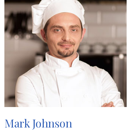
Mark Johnson